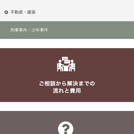
不動産・建築
刑事事件・少年事件