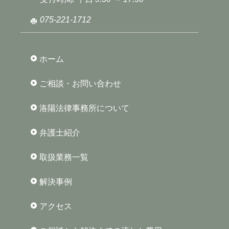
075-221-1712
ホーム
ご相談・お問い合わせ
洛陽法律事務所について
弁護士紹介
取扱業務一覧
解決事例
アクセス