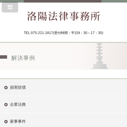
TEL:075-221-1817(受付時間：平日9：30～17：30)
解決事例
損害賠償
企業法務
家事事件