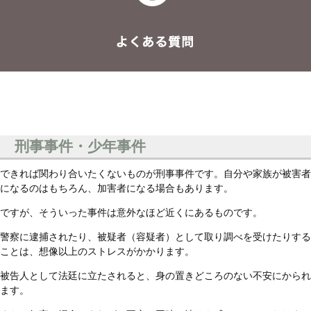
刑事事件・少年事件
できれば関わり合いたくないものが刑事事件です。自分や家族が被害者
になるのはもちろん、加害者になる場合もあります。
ですが、そういった事件は意外なほど近くにあるものです。
警察に逮捕されたり、被疑者（容疑者）として取り調べを受けたりする
ことは、想像以上のストレスがかかります。
被告人として法廷に立たされると、身の置きどころのない不安にかられ
ます。